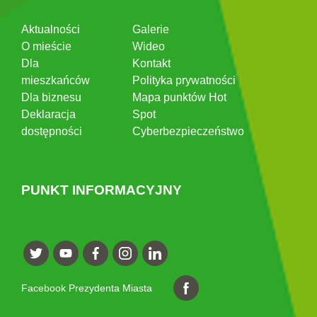
Aktualności
Galerie
O mieście
Wideo
Dla
Kontakt
mieszkańców
Polityka prywatności
Dla biznesu
Mapa punktów Hot
Deklaracja
Spot
dostępności
Cyberbezpieczeństwo
PUNKT INFORMACYJNY
Facebook Prezydenta Miasta