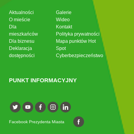
Aktualności
Galerie
O mieście
Wideo
Dla
Kontakt
mieszkańców
Polityka prywatności
Dla biznesu
Mapa punktów Hot
Deklaracja
Spot
dostępności
Cyberbezpieczeństwo
PUNKT INFORMACYJNY
Facebook Prezydenta Miasta