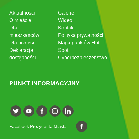
Aktualności
Galerie
O mieście
Wideo
Dla
Kontakt
mieszkańców
Polityka prywatności
Dla biznesu
Mapa punktów Hot
Deklaracja
Spot
dostępności
Cyberbezpieczeństwo
PUNKT INFORMACYJNY
Facebook Prezydenta Miasta