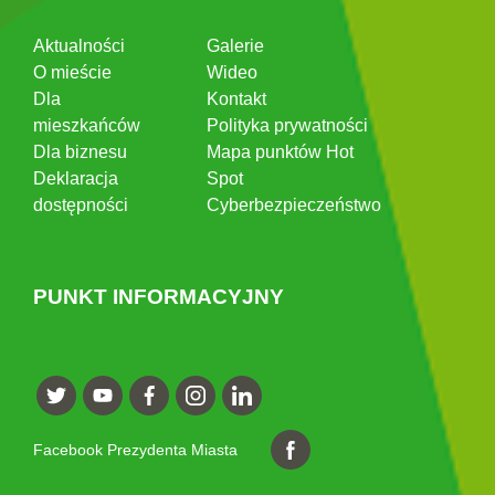
Aktualności
Galerie
O mieście
Wideo
Dla
Kontakt
mieszkańców
Polityka prywatności
Dla biznesu
Mapa punktów Hot
Deklaracja
Spot
dostępności
Cyberbezpieczeństwo
PUNKT INFORMACYJNY
Facebook Prezydenta Miasta