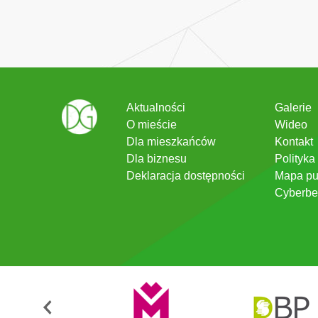
Aktualności
Galerie
O mieście
Wideo
Dla mieszkańców
Kontakt
Dla biznesu
Polityka
Deklaracja dostępności
Mapa pu
Cyberbe