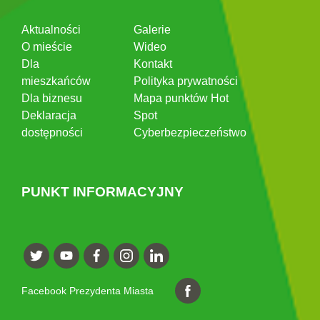
Aktualności
Galerie
O mieście
Wideo
Dla
Kontakt
mieszkańców
Polityka prywatności
Dla biznesu
Mapa punktów Hot
Deklaracja
Spot
dostępności
Cyberbezpieczeństwo
PUNKT INFORMACYJNY
Facebook Prezydenta Miasta