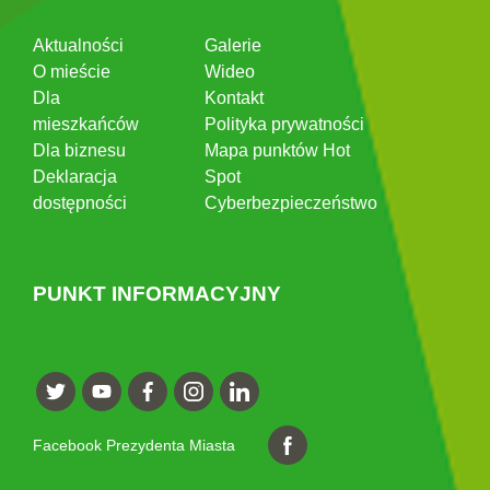
Aktualności
Galerie
O mieście
Wideo
Dla
Kontakt
mieszkańców
Polityka prywatności
Dla biznesu
Mapa punktów Hot
Deklaracja
Spot
dostępności
Cyberbezpieczeństwo
PUNKT INFORMACYJNY
Facebook Prezydenta Miasta