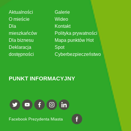
Aktualności
Galerie
O mieście
Wideo
Dla
Kontakt
mieszkańców
Polityka prywatności
Dla biznesu
Mapa punktów Hot
Deklaracja
Spot
dostępności
Cyberbezpieczeństwo
PUNKT INFORMACYJNY
Facebook Prezydenta Miasta