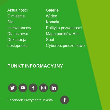
Aktualności
Galerie
O mieście
Wideo
Dla
Kontakt
mieszkańców
Polityka prywatności
Dla biznesu
Mapa punktów Hot
Deklaracja
Spot
dostępności
Cyberbezpieczeństwo
PUNKT INFORMACYJNY
Facebook Prezydenta Miasta