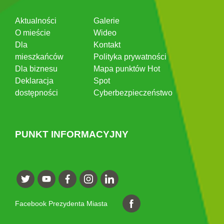
Aktualności
Galerie
O mieście
Wideo
Dla
Kontakt
mieszkańców
Polityka prywatności
Dla biznesu
Mapa punktów Hot
Deklaracja
Spot
dostępności
Cyberbezpieczeństwo
PUNKT INFORMACYJNY
Facebook Prezydenta Miasta