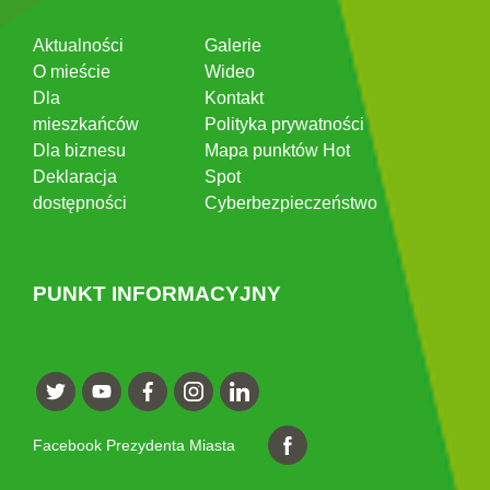
Aktualności
Galerie
O mieście
Wideo
Dla
Kontakt
mieszkańców
Polityka prywatności
Dla biznesu
Mapa punktów Hot
Deklaracja
Spot
dostępności
Cyberbezpieczeństwo
PUNKT INFORMACYJNY
Facebook Prezydenta Miasta