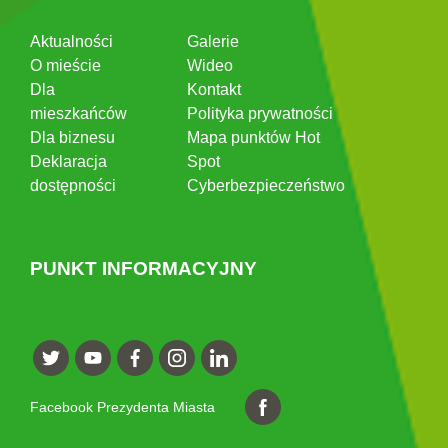
Aktualności
Galerie
O mieście
Wideo
Dla
Kontakt
mieszkańców
Polityka prywatności
Dla biznesu
Mapa punktów Hot
Deklaracja
Spot
dostępności
Cyberbezpieczeństwo
PUNKT INFORMACYJNY
Facebook Prezydenta Miasta