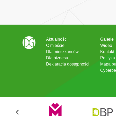
Aktualności
Galerie
O mieście
Wideo
Dla mieszkańców
Kontakt
Dla biznesu
Polityka
Deklaracja dostępności
Mapa pu
Cyberbe