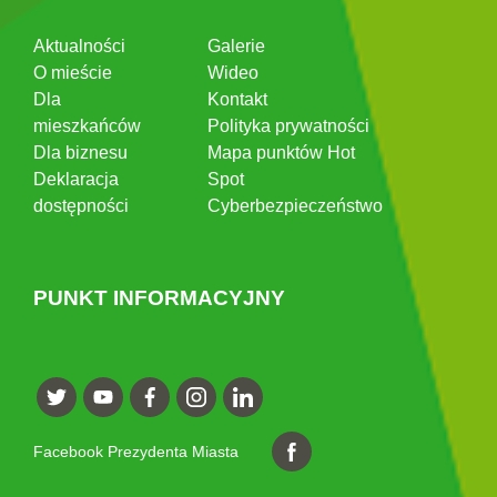
Aktualności
Galerie
O mieście
Wideo
Dla
Kontakt
mieszkańców
Polityka prywatności
Dla biznesu
Mapa punktów Hot
Deklaracja
Spot
dostępności
Cyberbezpieczeństwo
PUNKT INFORMACYJNY
Facebook Prezydenta Miasta