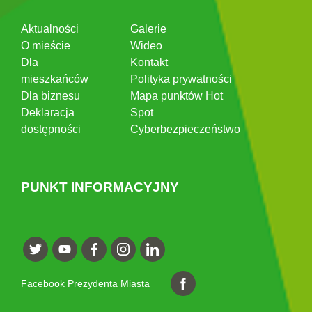
Aktualności
Galerie
O mieście
Wideo
Dla
Kontakt
mieszkańców
Polityka prywatności
Dla biznesu
Mapa punktów Hot
Deklaracja
Spot
dostępności
Cyberbezpieczeństwo
PUNKT INFORMACYJNY
Facebook Prezydenta Miasta