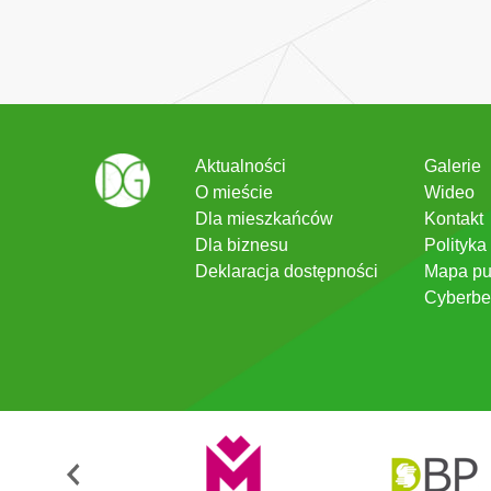
Aktualności
Galerie
O mieście
Wideo
Dla mieszkańców
Kontakt
Dla biznesu
Polityka
Deklaracja dostępności
Mapa pu
Cyberbe