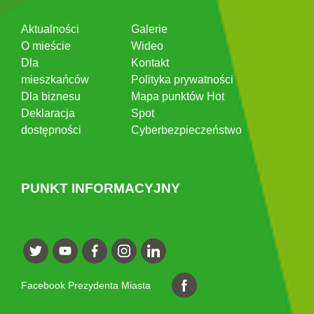
Aktualności
Galerie
O mieście
Wideo
Dla
Kontakt
mieszkańców
Polityka prywatności
Dla biznesu
Mapa punktów Hot
Deklaracja
Spot
dostępności
Cyberbezpieczeństwo
PUNKT INFORMACYJNY
Facebook Prezydenta Miasta