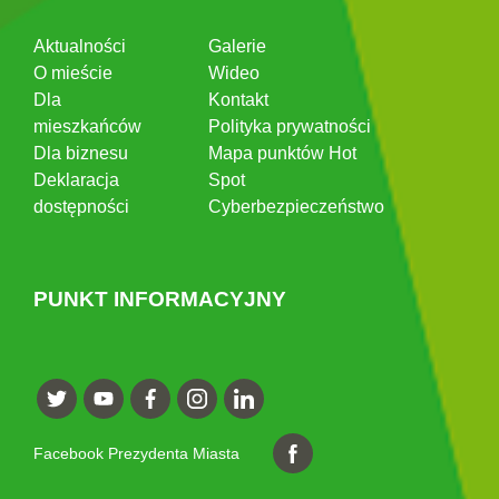
Aktualności
Galerie
O mieście
Wideo
Dla
Kontakt
mieszkańców
Polityka prywatności
Dla biznesu
Mapa punktów Hot
Deklaracja
Spot
dostępności
Cyberbezpieczeństwo
PUNKT INFORMACYJNY
Facebook Prezydenta Miasta