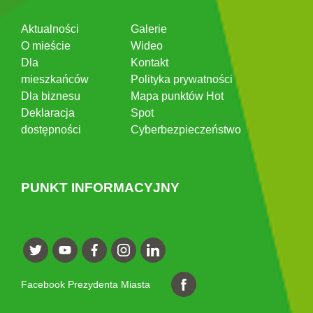
Aktualności
Galerie
O mieście
Wideo
Dla
Kontakt
mieszkańców
Polityka prywatności
Dla biznesu
Mapa punktów Hot
Deklaracja
Spot
dostępności
Cyberbezpieczeństwo
PUNKT INFORMACYJNY
Facebook Prezydenta Miasta