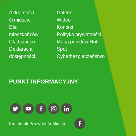
Aktualności
Galerie
O mieście
Wideo
Dla
Kontakt
mieszkańców
Polityka prywatności
Dla biznesu
Mapa punktów Hot
Deklaracja
Spot
dostępności
Cyberbezpieczeństwo
PUNKT INFORMACYJNY
Facebook Prezydenta Miasta