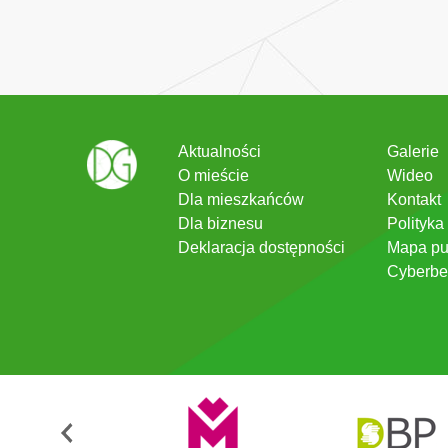
Aktualności
Galerie
O mieście
Wideo
Dla mieszkańców
Kontakt
Dla biznesu
Polityka
Deklaracja dostępności
Mapa pu
Cyberbe