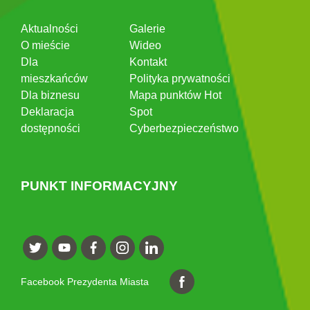
Aktualności
Galerie
O mieście
Wideo
Dla
Kontakt
mieszkańców
Polityka prywatności
Dla biznesu
Mapa punktów Hot
Deklaracja
Spot
dostępności
Cyberbezpieczeństwo
PUNKT INFORMACYJNY
Facebook Prezydenta Miasta