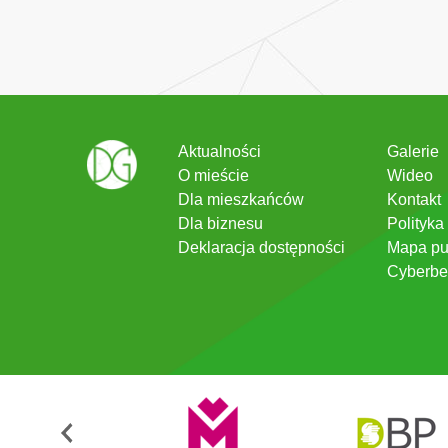
Aktualności
Galerie
O mieście
Wideo
Dla mieszkańców
Kontakt
Dla biznesu
Polityka
Deklaracja dostępności
Mapa pu
Cyberbe