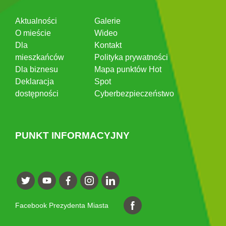
Aktualności
Galerie
O mieście
Wideo
Dla
Kontakt
mieszkańców
Polityka prywatności
Dla biznesu
Mapa punktów Hot
Deklaracja
Spot
dostępności
Cyberbezpieczeństwo
PUNKT INFORMACYJNY
Facebook Prezydenta Miasta