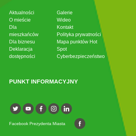
Aktualności
Galerie
O mieście
Wideo
Dla
Kontakt
mieszkańców
Polityka prywatności
Dla biznesu
Mapa punktów Hot
Deklaracja
Spot
dostępności
Cyberbezpieczeństwo
PUNKT INFORMACYJNY
Facebook Prezydenta Miasta