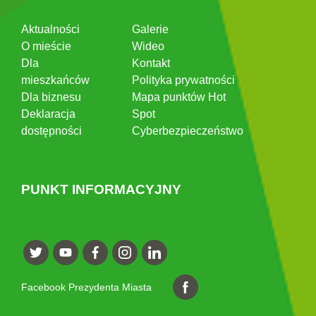
Aktualności
Galerie
O mieście
Wideo
Dla
Kontakt
mieszkańców
Polityka prywatności
Dla biznesu
Mapa punktów Hot
Deklaracja
Spot
dostępności
Cyberbezpieczeństwo
PUNKT INFORMACYJNY
Facebook Prezydenta Miasta