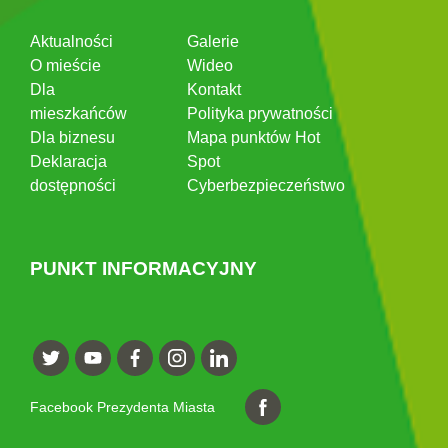
Aktualności
Galerie
O mieście
Wideo
Dla
Kontakt
mieszkańców
Polityka prywatności
Dla biznesu
Mapa punktów Hot
Deklaracja
Spot
dostępności
Cyberbezpieczeństwo
PUNKT INFORMACYJNY
Facebook Prezydenta Miasta