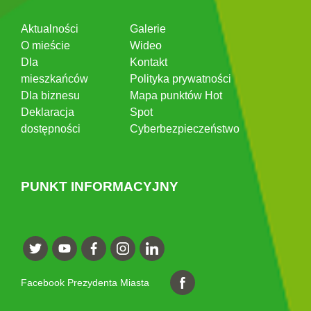
Aktualności
Galerie
O mieście
Wideo
Dla
Kontakt
mieszkańców
Polityka prywatności
Dla biznesu
Mapa punktów Hot
Deklaracja
Spot
dostępności
Cyberbezpieczeństwo
PUNKT INFORMACYJNY
Facebook Prezydenta Miasta