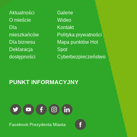
Aktualności
Galerie
O mieście
Wideo
Dla
Kontakt
mieszkańców
Polityka prywatności
Dla biznesu
Mapa punktów Hot
Deklaracja
Spot
dostępności
Cyberbezpieczeństwo
PUNKT INFORMACYJNY
Facebook Prezydenta Miasta