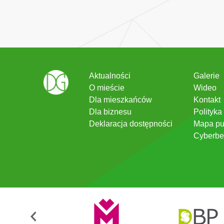
Aktualności
Galerie
O mieście
Wideo
Dla mieszkańców
Kontakt
Dla biznesu
Polityka
Deklaracja dostępności
Mapa pu
Cyberbe