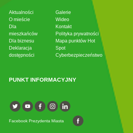
Aktualności
Galerie
O mieście
Wideo
Dla
Kontakt
mieszkańców
Polityka prywatności
Dla biznesu
Mapa punktów Hot
Deklaracja
Spot
dostępności
Cyberbezpieczeństwo
PUNKT INFORMACYJNY
Facebook Prezydenta Miasta