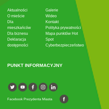
Aktualności
Galerie
O mieście
Wideo
Dla
Kontakt
mieszkańców
Polityka prywatności
Dla biznesu
Mapa punktów Hot
Deklaracja
Spot
dostępności
Cyberbezpieczeństwo
PUNKT INFORMACYJNY
Facebook Prezydenta Miasta