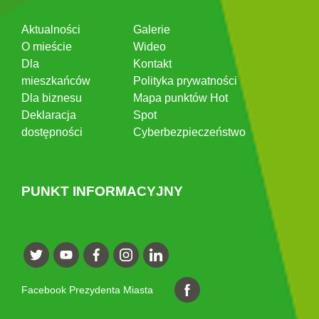
Aktualności
Galerie
O mieście
Wideo
Dla
Kontakt
mieszkańców
Polityka prywatności
Dla biznesu
Mapa punktów Hot
Deklaracja
Spot
dostępności
Cyberbezpieczeństwo
PUNKT INFORMACYJNY
Facebook Prezydenta Miasta