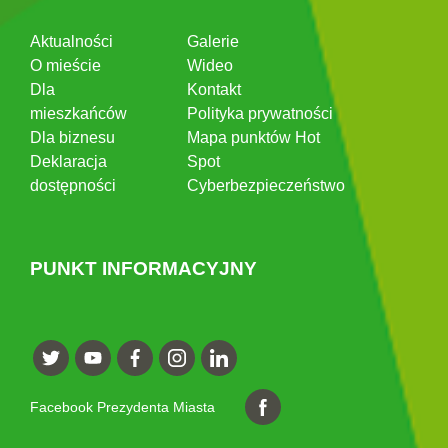
Aktualności
Galerie
O mieście
Wideo
Dla
Kontakt
mieszkańców
Polityka prywatności
Dla biznesu
Mapa punktów Hot
Deklaracja
Spot
dostępności
Cyberbezpieczeństwo
PUNKT INFORMACYJNY
Facebook Prezydenta Miasta