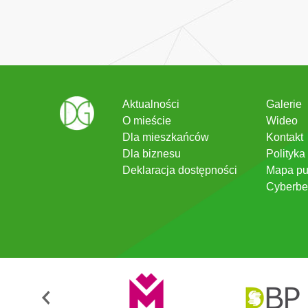
Aktualności
Galerie
O mieście
Wideo
Dla mieszkańców
Kontakt
Dla biznesu
Polityka
Deklaracja dostępności
Mapa pu
Cyberbe