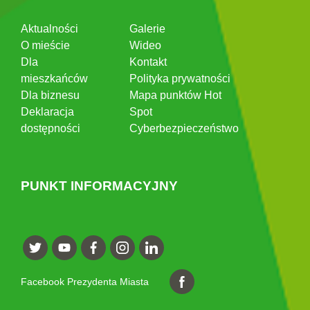
Aktualności
Galerie
O mieście
Wideo
Dla
Kontakt
mieszkańców
Polityka prywatności
Dla biznesu
Mapa punktów Hot
Deklaracja
Spot
dostępności
Cyberbezpieczeństwo
PUNKT INFORMACYJNY
Facebook Prezydenta Miasta