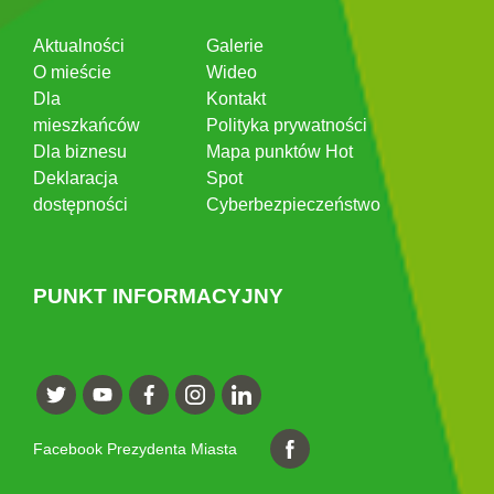
Aktualności
Galerie
O mieście
Wideo
Dla
Kontakt
mieszkańców
Polityka prywatności
Dla biznesu
Mapa punktów Hot
Deklaracja
Spot
dostępności
Cyberbezpieczeństwo
PUNKT INFORMACYJNY
Facebook Prezydenta Miasta