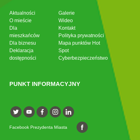
Aktualności
Galerie
O mieście
Wideo
Dla
Kontakt
mieszkańców
Polityka prywatności
Dla biznesu
Mapa punktów Hot
Deklaracja
Spot
dostępności
Cyberbezpieczeństwo
PUNKT INFORMACYJNY
Facebook Prezydenta Miasta