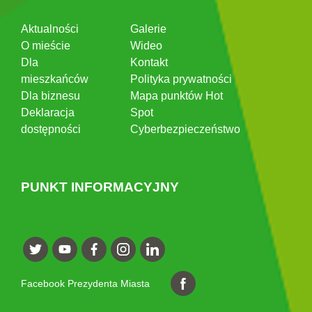
Aktualności
Galerie
O mieście
Wideo
Dla
Kontakt
mieszkańców
Polityka prywatności
Dla biznesu
Mapa punktów Hot
Deklaracja
Spot
dostępności
Cyberbezpieczeństwo
PUNKT INFORMACYJNY
Facebook Prezydenta Miasta