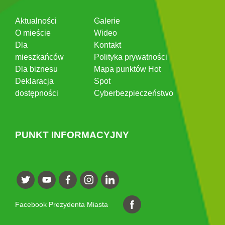
Aktualności
Galerie
O mieście
Wideo
Dla
Kontakt
mieszkańców
Polityka prywatności
Dla biznesu
Mapa punktów Hot
Deklaracja
Spot
dostępności
Cyberbezpieczeństwo
PUNKT INFORMACYJNY
Facebook Prezydenta Miasta