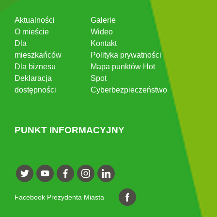
Aktualności
Galerie
O mieście
Wideo
Dla
Kontakt
mieszkańców
Polityka prywatności
Dla biznesu
Mapa punktów Hot
Deklaracja
Spot
dostępności
Cyberbezpieczeństwo
PUNKT INFORMACYJNY
Facebook Prezydenta Miasta