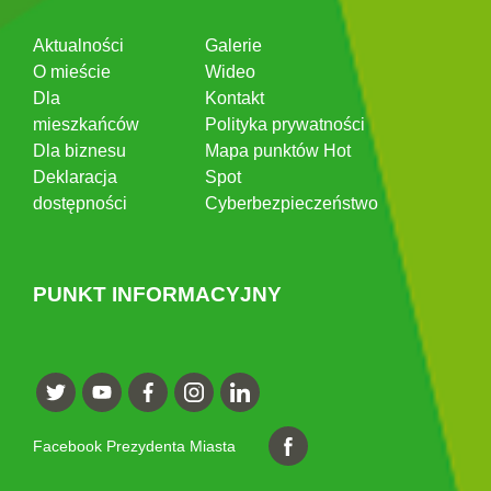
Aktualności
Galerie
O mieście
Wideo
Dla
Kontakt
mieszkańców
Polityka prywatności
Dla biznesu
Mapa punktów Hot
Deklaracja
Spot
dostępności
Cyberbezpieczeństwo
PUNKT INFORMACYJNY
Facebook Prezydenta Miasta