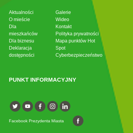
Aktualności
Galerie
O mieście
Wideo
Dla
Kontakt
mieszkańców
Polityka prywatności
Dla biznesu
Mapa punktów Hot
Deklaracja
Spot
dostępności
Cyberbezpieczeństwo
PUNKT INFORMACYJNY
Facebook Prezydenta Miasta