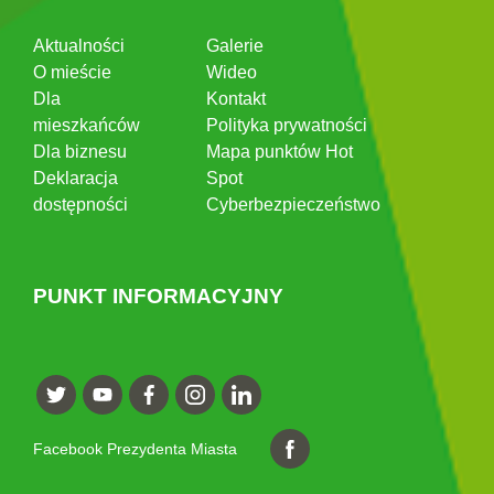
Aktualności
Galerie
O mieście
Wideo
Dla
Kontakt
mieszkańców
Polityka prywatności
Dla biznesu
Mapa punktów Hot
Deklaracja
Spot
dostępności
Cyberbezpieczeństwo
PUNKT INFORMACYJNY
Facebook Prezydenta Miasta