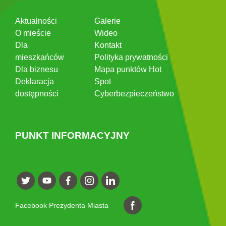
Aktualności
Galerie
O mieście
Wideo
Dla
Kontakt
mieszkańców
Polityka prywatności
Dla biznesu
Mapa punktów Hot
Deklaracja
Spot
dostępności
Cyberbezpieczeństwo
PUNKT INFORMACYJNY
Facebook Prezydenta Miasta