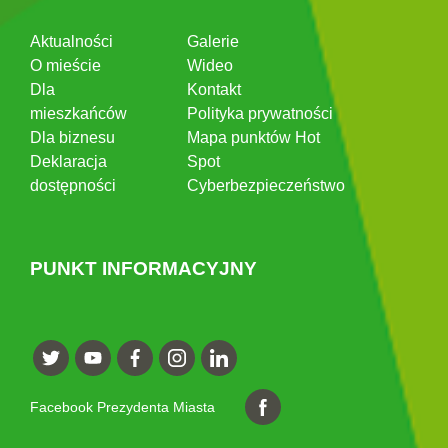
Aktualności
Galerie
O mieście
Wideo
Dla
Kontakt
mieszkańców
Polityka prywatności
Dla biznesu
Mapa punktów Hot
Deklaracja
Spot
dostępności
Cyberbezpieczeństwo
PUNKT INFORMACYJNY
Facebook Prezydenta Miasta