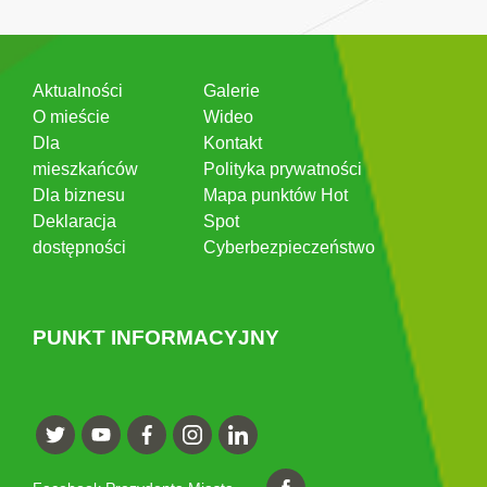
Aktualności
Galerie
O mieście
Wideo
Dla
Kontakt
mieszkańców
Polityka prywatności
Dla biznesu
Mapa punktów Hot
Deklaracja
Spot
dostępności
Cyberbezpieczeństwo
PUNKT INFORMACYJNY