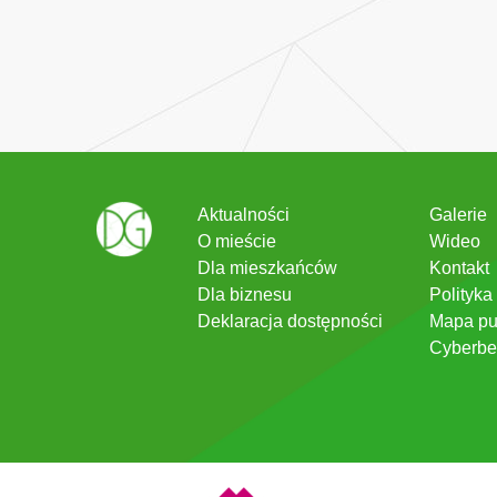
Aktualności
Galerie
O mieście
Wideo
Dla mieszkańców
Kontakt
Dla biznesu
Polityka
Deklaracja dostępności
Mapa pu
Cyberbe