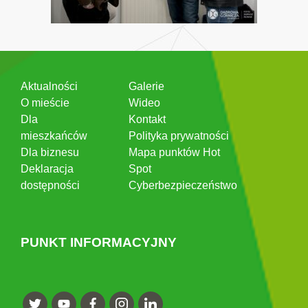
Aktualności
Galerie
O mieście
Wideo
Dla
Kontakt
mieszkańców
Polityka prywatności
Dla biznesu
Mapa punktów Hot
Deklaracja
Spot
dostępności
Cyberbezpieczeństwo
PUNKT INFORMACYJNY