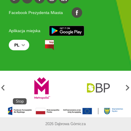
Facebook Prezydenta Miasta
Aplikacja miejska
PL
Stop
2026 Dąbrowa Górnicza