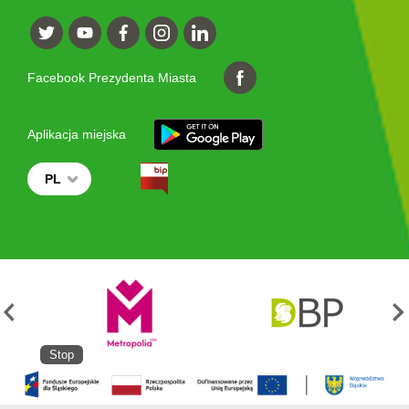
Facebook Prezydenta Miasta
Aplikacja miejska
PL
Stop