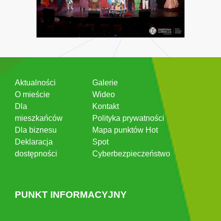
Aktualności
Galerie
O mieście
Wideo
Dla
Kontakt
mieszkańców
Polityka prywatności
Dla biznesu
Mapa punktów Hot
Deklaracja
Spot
dostępności
Cyberbezpieczeństwo
PUNKT INFORMACYJNY